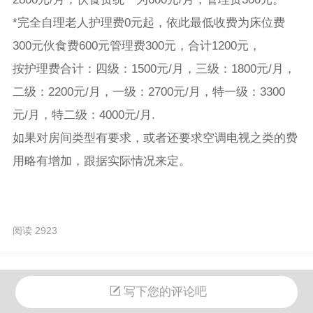
*完全自理老人护理费0元起，依此最低收费为床位费
300元伙食费600元管理费300元，合计1200元，
按护理费合计：四级：1500元/月，三级：1800元/月，
二级：2200元/月，一级：2700元/月，特一级：3300
元/月，特二级：4000元/月.
如果对房间类型有要求，或者还要求空调电视之类的费
用略有增加，跟据实际情况来定。
阅读 2923
写下您的评论吧