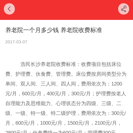
养老院一个月多少钱 养老院收费标准
2017-03-07
浩民长沙养老院收费标准：收费项目包括床位
费、护理费、伙食费、管理费。床位费按房间类型分为
单间、双人间、三人间、四人间，费用依次为：1200
元/月，600元/月，400元/月，300元/月；护理费按老人
自理能力及思维能力、心理状态分为四级、三级、二
级、一级、特一级、特二级护理，费用依次为：300元/
月，600元/月，1000元/月，1500元/月，2100元/月，
2800元/月；伙食费统一为600元/月；管理费300元。