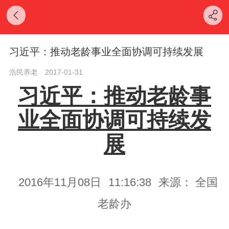
习近平：推动老龄事业全面协调可持续发展
浩民养老
2017-01-31
习近平：推动老龄事
业全面协调可持续发
展
2016年11月08日
11:16:38
来源： 全国
老龄办